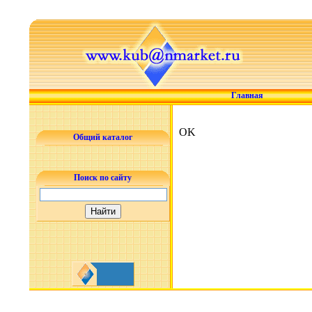
Главная
OK
Общий каталог
Поиск по сайту