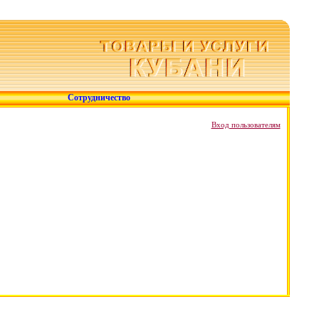
Сотрудничество
Вход пользователям